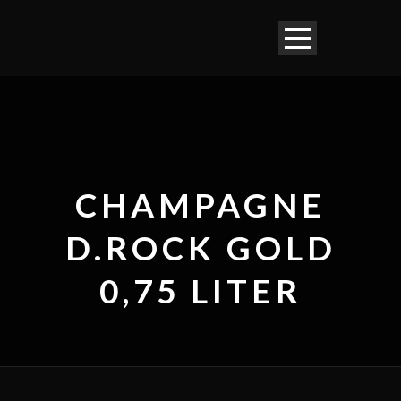
CHAMPAGNE
D.ROCK GOLD
0,75 LITER