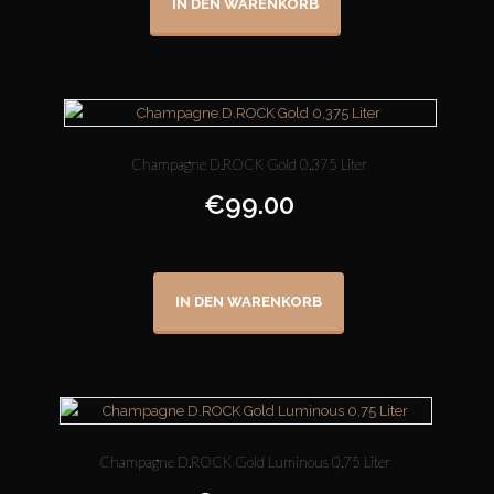
IN DEN WARENKORB
Champagne D.ROCK Gold 0,375 Liter
€
99.00
IN DEN WARENKORB
Champagne D.ROCK Gold Luminous 0,75 Liter