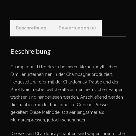
quantity
Beschreibung
Bewertungen (0)
Beschreibung
Champagner D.Rock wird in einem kleinen, idyllischen
Familienunternehmen in der Champagne produziert.
Hergestellt wird er mit der Chardonnay Traube und der
Pinot Noir Traube, welche alle an den heimischen Hängen
wachsen und handerlesen werden. Anschließend werden
die Trauben mit der traditionellen Coquart-Presse
gekeltert. Diese Methode ist zwar langsamer als
Membranpressen, jedoch schonender.
Die weissen Chardonnay-Trauben sind wegen ihrer frische