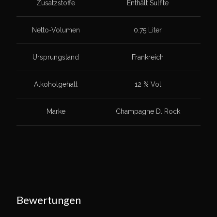
Zusatzstoffe
Enthält Sulfite
Netto-Volumen
0.75 Liter
Ursprungsland
Frankreich
Alkoholgehalt
12 % Vol
Marke
Champagne D. Rock
Bewertungen