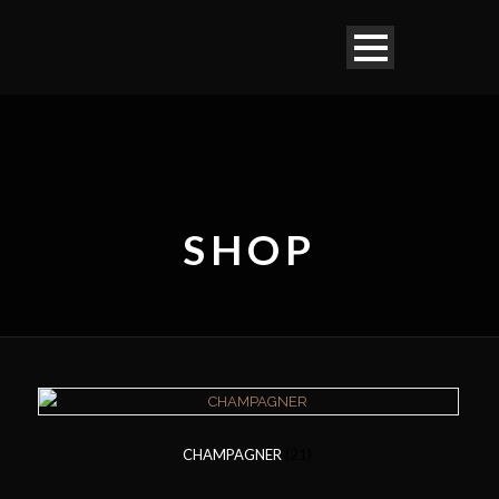
SHOP
CHAMPAGNER
(21)