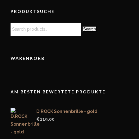
PRODUKTSUCHE
Search
WARENKORB
AM BESTEN BEWERTETE PRODUKTE
D.ROCK Sonnenbrille - gold
€
119.00