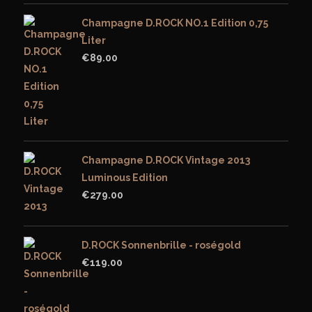
Champagne D.ROCK NO.1 Edition 0,75
Liter
€
89.00
Champagne D.ROCK Vintage 2013
Luminous Edition
€
279.00
D.ROCK Sonnenbrille - roségold
€
119.00