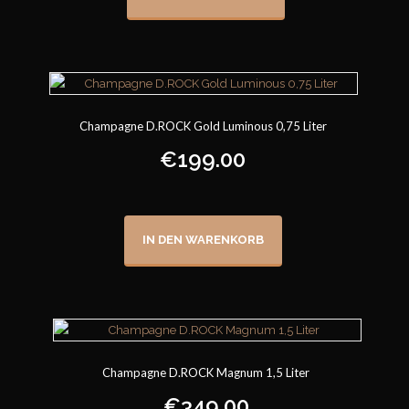
Champagne D.ROCK Gold Luminous 0,75 Liter
€
199.00
IN DEN WARENKORB
Champagne D.ROCK Magnum 1,5 Liter
€
349.00