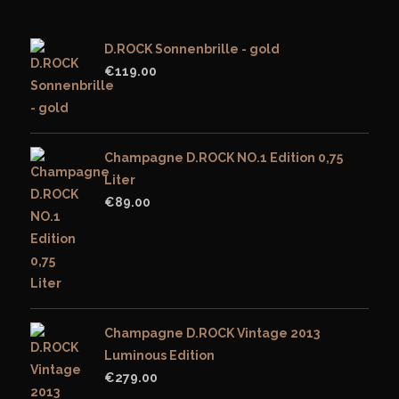
D.ROCK Sonnenbrille - gold
€
119.00
Champagne D.ROCK NO.1 Edition 0,75
Liter
€
89.00
Champagne D.ROCK Vintage 2013
Luminous Edition
€
279.00