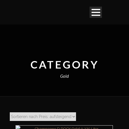
CATEGORY
Gold