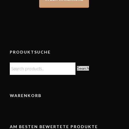
PRODUKTSUCHE
Search
WARENKORB
AM BESTEN BEWERTETE PRODUKTE