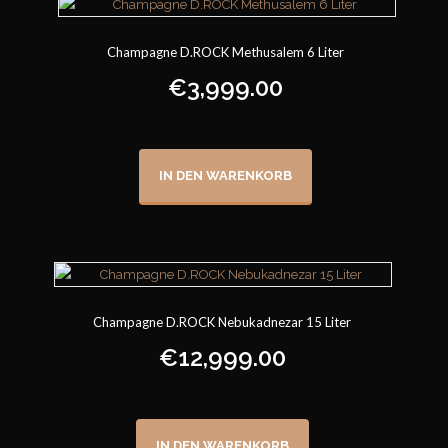
Champagne D.ROCK Methusalem 6 Liter
€
3,999.00
IN DEN WARENKORB
Champagne D.ROCK Nebukadnezar 15 Liter
€
12,999.00
IN DEN WARENKORB