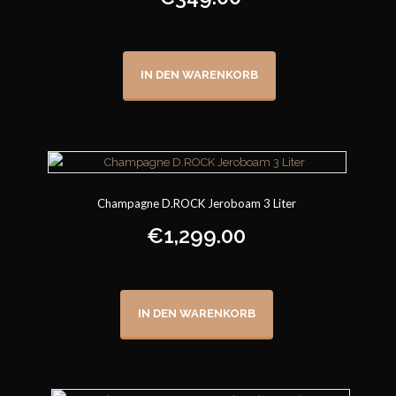
IN DEN WARENKORB
Champagne D.ROCK Jeroboam 3 Liter
€
1,299.00
IN DEN WARENKORB