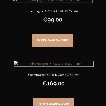
Champagne D.ROCK Gold 0,375 Liter
€
99.00
IN DEN WARENKORB
Champagne D.ROCK Gold 0,75 Liter
€
169.00
IN DEN WARENKORB