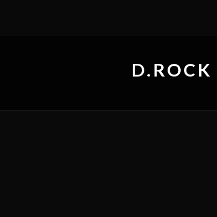
D.ROCK