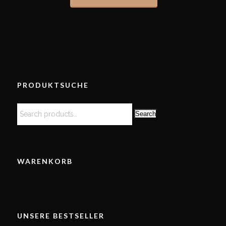
PRODUKTSUCHE
Search
WARENKORB
UNSERE BESTSELLER