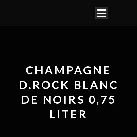
CHAMPAGNE
D.ROCK BLANC
DE NOIRS 0,75
LITER