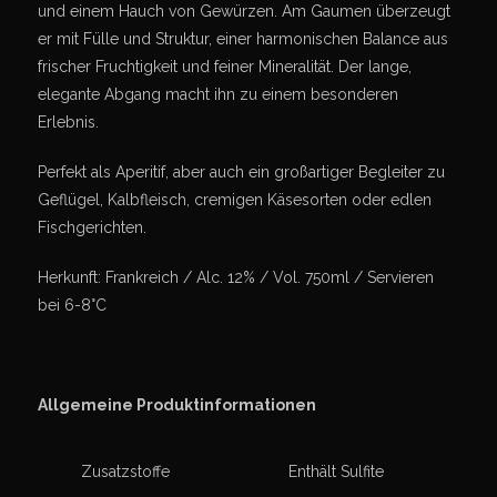
und einem Hauch von Gewürzen. Am Gaumen überzeugt
er mit Fülle und Struktur, einer harmonischen Balance aus
frischer Fruchtigkeit und feiner Mineralität. Der lange,
elegante Abgang macht ihn zu einem besonderen
Erlebnis.
Perfekt als Aperitif, aber auch ein großartiger Begleiter zu
Geflügel, Kalbfleisch, cremigen Käsesorten oder edlen
Fischgerichten.
Herkunft: Frankreich / Alc. 12% / Vol. 750ml / Servieren
bei 6-8°C
Allgemeine Produktinformationen
Zusatzstoffe
Enthält Sulfite