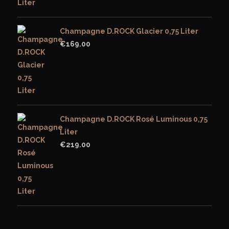
Champagne D.ROCK Glacier 0,75 Liter
€
169.00
Champagne D.ROCK Rosé Luminous 0,75
Liter
€
219.00