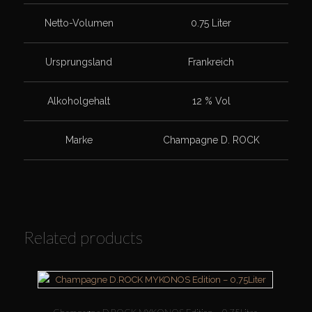
Netto-Volumen
0.75 Liter
Ursprungsland
Frankreich
Alkoholgehalt
12 % Vol
Marke
Champagne D. ROCK
Related products