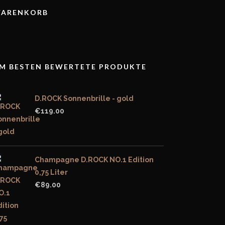
ARENKORB
M BESTEN BEWERTETE PRODUKTE
D.ROCK Sonnenbrille - gold
€
119.00
Champagne D.ROCK NO.1 Edition
0,75 Liter
€
89.00