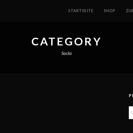
STARTSEITE
SHOP
ZU
CATEGORY
Socks
P